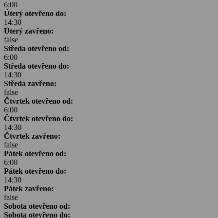
6:00
Úterý otevřeno do:
14:30
Úterý zavřeno:
false
Středa otevřeno od:
6:00
Středa otevřeno do:
14:30
Středa zavřeno:
false
Čtvrtek otevřeno od:
6:00
Čtvrtek otevřeno do:
14:30
Čtvrtek zavřeno:
false
Pátek otevřeno od:
6:00
Pátek otevřeno do:
14:30
Pátek zavřeno:
false
Sobota otevřeno od:
Sobota otevřeno do: