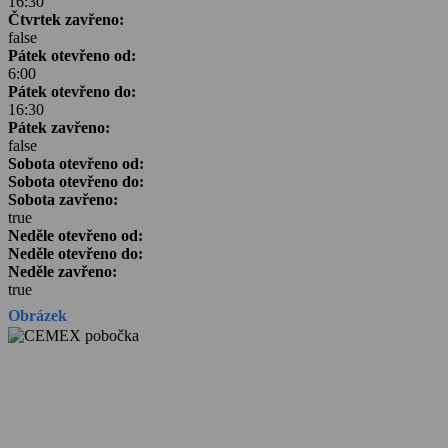
16:30
Čtvrtek zavřeno:
false
Pátek otevřeno od:
6:00
Pátek otevřeno do:
16:30
Pátek zavřeno:
false
Sobota otevřeno od:
Sobota otevřeno do:
Sobota zavřeno:
true
Neděle otevřeno od:
Neděle otevřeno do:
Neděle zavřeno:
true
Obrázek