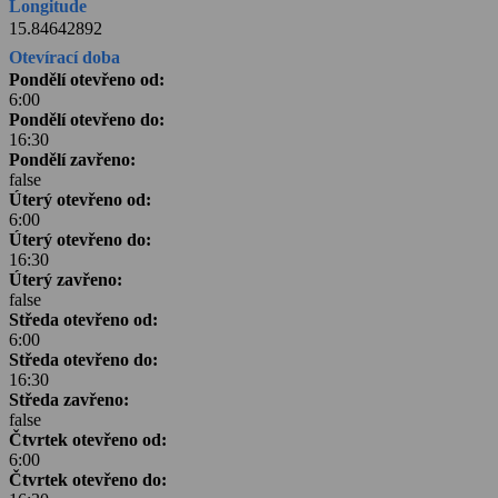
Longitude
15.84642892
Otevírací doba
Pondělí otevřeno od:
6:00
Pondělí otevřeno do:
16:30
Pondělí zavřeno:
false
Úterý otevřeno od:
6:00
Úterý otevřeno do:
16:30
Úterý zavřeno:
false
Středa otevřeno od:
6:00
Středa otevřeno do:
16:30
Středa zavřeno:
false
Čtvrtek otevřeno od:
6:00
Čtvrtek otevřeno do: