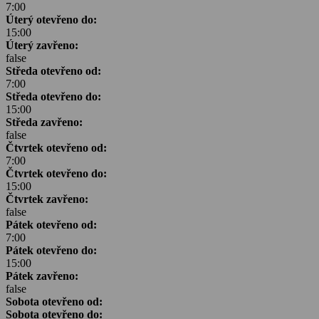
7:00
Úterý otevřeno do:
15:00
Úterý zavřeno:
false
Středa otevřeno od:
7:00
Středa otevřeno do:
15:00
Středa zavřeno:
false
Čtvrtek otevřeno od:
7:00
Čtvrtek otevřeno do:
15:00
Čtvrtek zavřeno:
false
Pátek otevřeno od:
7:00
Pátek otevřeno do:
15:00
Pátek zavřeno:
false
Sobota otevřeno od:
Sobota otevřeno do: