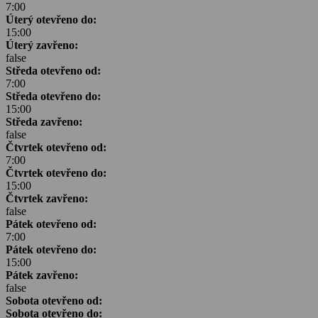
7:00
Úterý otevřeno do:
15:00
Úterý zavřeno:
false
Středa otevřeno od:
7:00
Středa otevřeno do:
15:00
Středa zavřeno:
false
Čtvrtek otevřeno od:
7:00
Čtvrtek otevřeno do:
15:00
Čtvrtek zavřeno:
false
Pátek otevřeno od:
7:00
Pátek otevřeno do:
15:00
Pátek zavřeno:
false
Sobota otevřeno od:
Sobota otevřeno do: