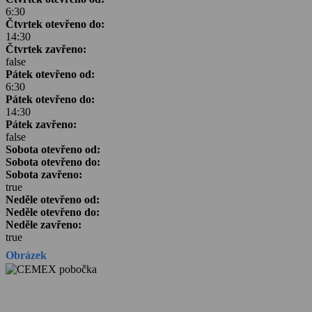
6:30
Čtvrtek otevřeno do:
14:30
Čtvrtek zavřeno:
false
Pátek otevřeno od:
6:30
Pátek otevřeno do:
14:30
Pátek zavřeno:
false
Sobota otevřeno od:
Sobota otevřeno do:
Sobota zavřeno:
true
Neděle otevřeno od:
Neděle otevřeno do:
Neděle zavřeno:
true
Obrázek