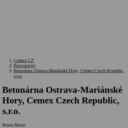
Cemex CZ
Provozovny
Betonárna Ostrava-Mariánské Hory, Cemex Czech Republic,
s.r.o.
Betonárna Ostrava-Mariánské
Hory, Cemex Czech Republic,
s.r.o.
Beton
Beton