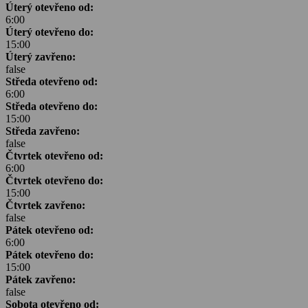
Úterý otevřeno od:
6:00
Úterý otevřeno do:
15:00
Úterý zavřeno:
false
Středa otevřeno od:
6:00
Středa otevřeno do:
15:00
Středa zavřeno:
false
Čtvrtek otevřeno od:
6:00
Čtvrtek otevřeno do:
15:00
Čtvrtek zavřeno:
false
Pátek otevřeno od:
6:00
Pátek otevřeno do:
15:00
Pátek zavřeno:
false
Sobota otevřeno od: