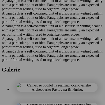
A paragraph is a self-contained unit of a discourse in writing dealing
with a particular point or idea. Paragraphs are usually an expected
part of formal writing, used to organize longer prose.
A paragraph is a self-contained unit of a discourse in writing dealing
with a particular point or idea. Paragraphs are usually an expected
part of formal writing, used to organize longer prose.
A paragraph is a self-contained unit of a discourse in writing dealing
with a particular point or idea. Paragraphs are usually an expected
part of formal writing, used to organize longer prose.
A paragraph is a self-contained unit of a discourse in writing dealing
with a particular point or idea. Paragraphs are usually an expected
part of formal writing, used to organize longer prose.
A paragraph is a self-contained unit of a discourse in writing dealing
with a particular point or idea. Paragraphs are usually an expected
part of formal writing, used to organize longer prose.
Galerie