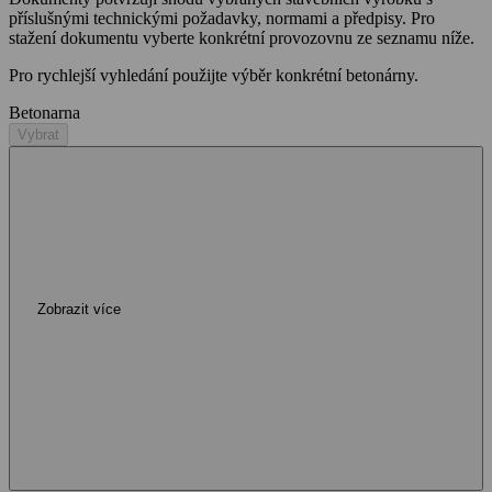
příslušnými technickými požadavky, normami a předpisy. Pro
stažení dokumentu vyberte konkrétní provozovnu ze seznamu níže.
Pro rychlejší vyhledání použijte výběr konkrétní betonárny.
Betonarna
Vybrat
Zobrazit více